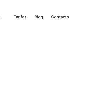
S
Tarifas
Blog
Contacto