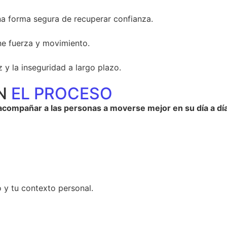
a forma segura de recuperar confianza.
ne fuerza y movimiento.
 y la inseguridad a largo plazo.
EN
EL PROCESO
acompañar a las personas a moverse mejor en su día a día
o y tu contexto personal.