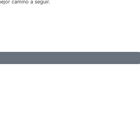
mejor camino a seguir.