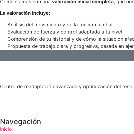
Comenzamos con una
valoración inicial completa
, que nos
La valoración incluye:
Análisis del movimiento y de la función lumbar
Evaluación de fuerza y control adaptada a tu nivel
Comprensión de tu historial y de cómo la situación afec
Propuesta de trabajo clara y progresiva, basada en ejer
Centro de readaptación avanzada y optimización del rend
Navegación
Inicio