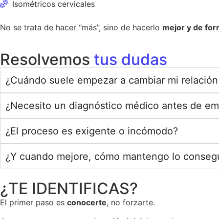
Isométricos cervicales
No se trata de hacer “más”, sino de hacerlo
mejor y de for
Resolvemos
tus dudas
¿Cuándo suele empezar a cambiar mi relación 
¿Necesito un diagnóstico médico antes de e
¿El proceso es exigente o incómodo?
¿Y cuando mejore, cómo mantengo lo conseg
¿TE IDENTIFICAS?
El primer paso es
conocerte
, no forzarte.