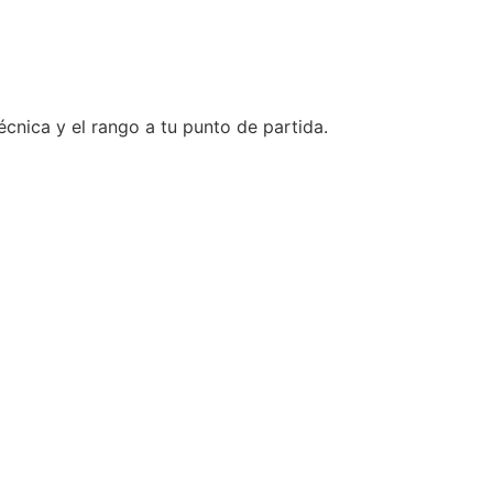
técnica y el rango a tu punto de partida.