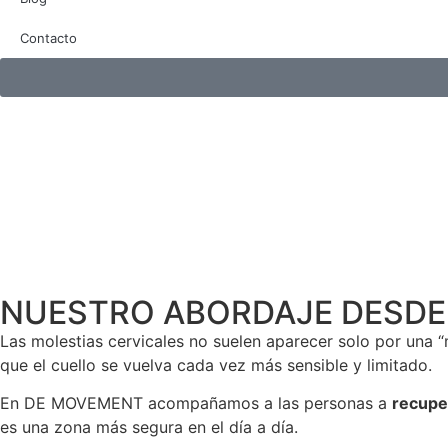
Contacto
NUESTRO ABORDAJE DESD
Las molestias cervicales no suelen aparecer solo por una “m
que el cuello se vuelva cada vez más sensible y limitado.
En DE MOVEMENT acompañamos a las personas a
recuper
es una zona más segura en el día a día.