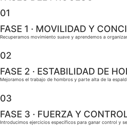
01
FASE 1 · MOVILIDAD Y CONC
Recuperamos movimiento suave y aprendemos a organizar me
02
FASE 2 · ESTABILIDAD DE 
Mejoramos el trabajo de hombros y parte alta de la espald
03
FASE 3 · FUERZA Y CONTRO
Introducimos ejercicios específicos para ganar control y s