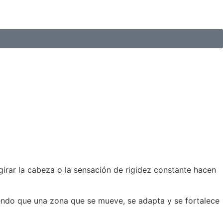
 girar la cabeza o la sensación de rigidez constante hacen
endo que una zona que se mueve, se adapta y se fortalece