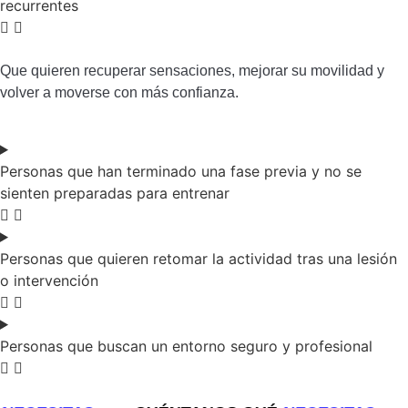
recurrentes
Que quieren recuperar sensaciones, mejorar su movilidad y
volver a moverse con más confianza.
Personas que han terminado una fase previa y no se
sienten preparadas para entrenar
Personas que quieren retomar la actividad tras una lesión
o intervención
Personas que buscan un entorno seguro y profesional