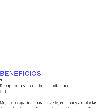
BENEFICIOS
Recupera tu vida diaria sin limitaciones
Mejora tu capacidad para moverte, entrenar y afrontar las