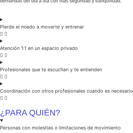
demandas del día a día con más seguridad y tranquilidad.
Pierde el miedo a moverte y entrenar
Atención 1:1 en un espacio privado
Profesionales que te escuchan y te entienden
Coordinación con otros profesionales cuando es necesario
¿PARA QUIÉN?
Personas con molestias o limitaciones de movimiento