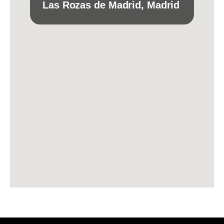
Las Rozas de Madrid, Madrid