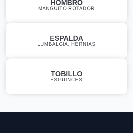
HOMBRO
MANGUITO ROTADOR
ESPALDA
LUMBALGIA, HERNIAS
TOBILLO
ESGUINCES