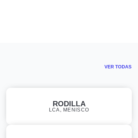
VER TODAS
RODILLA
LCA, MENISCO