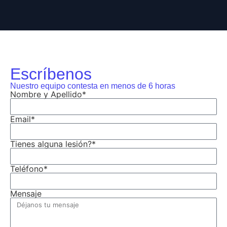
Escríbenos
Nuestro equipo contesta en menos de 6 horas
Nombre y Apellido*
Email*
Tienes alguna lesión?*
Teléfono*
Mensaje