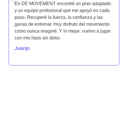
En DE MOVEMENT encontré un plan adaptado
y un equipo profesional que me apoyó en cada
paso. Recuperé la fuerza, la confianza y las
ganas de entrenar. Hoy disfruto del movimiento
como nunca imaginé. Y lo mejor: vuelvo a jugar
con mis hijos sin dolor.
Juanjo