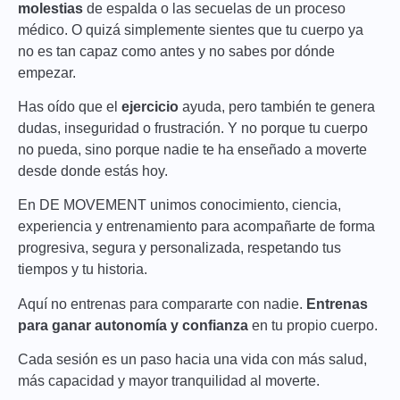
molestias
de espalda o las secuelas de un proceso
médico. O quizá simplemente sientes que tu cuerpo ya
no es tan capaz como antes y no sabes por dónde
empezar.
Has oído que el
ejercicio
ayuda, pero también te genera
dudas, inseguridad o frustración. Y no porque tu cuerpo
no pueda, sino porque nadie te ha enseñado a moverte
desde donde estás hoy.
En DE MOVEMENT unimos conocimiento, ciencia,
experiencia y entrenamiento para acompañarte de forma
progresiva, segura y personalizada, respetando tus
tiempos y tu historia.
Aquí no entrenas para compararte con nadie.
Entrenas
para ganar autonomía y confianza
en tu propio cuerpo.
Cada sesión es un paso hacia una vida con más salud,
más capacidad y mayor tranquilidad al moverte.