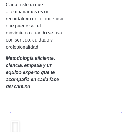
Cada historia que
acompañamos es un
recordatorio de lo poderoso
que puede ser el
movimiento cuando se usa
con sentido, cuidado y
profesionalidad.
Metodología eficiente,
ciencia, empatía y un
equipo experto que te
acompaña en cada fase
del camino.