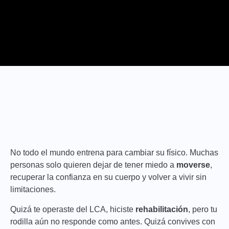
No todo el mundo entrena para cambiar su físico. Muchas
personas solo quieren dejar de tener miedo a
moverse
,
recuperar la confianza en su cuerpo y volver a vivir sin
limitaciones.
Quizá te operaste del LCA, hiciste
rehabilitación
, pero tu
rodilla aún no responde como antes. Quizá convives con