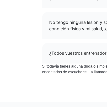
No tengo ninguna lesión y s
condición física y mi salud, 
¿Todos vuestros entrenadore
Si todavía tienes alguna duda o simp
encantados de escucharte. La llamada 