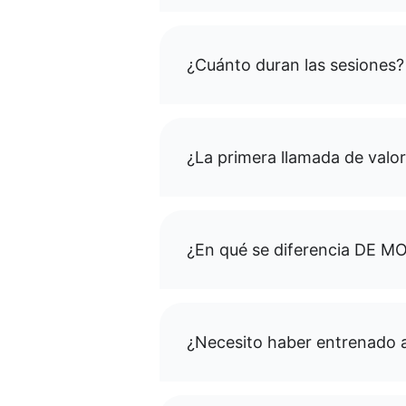
¿Cuánto duran las sesiones?
¿La primera llamada de valor
¿En qué se diferencia DE 
¿Necesito haber entrenado 