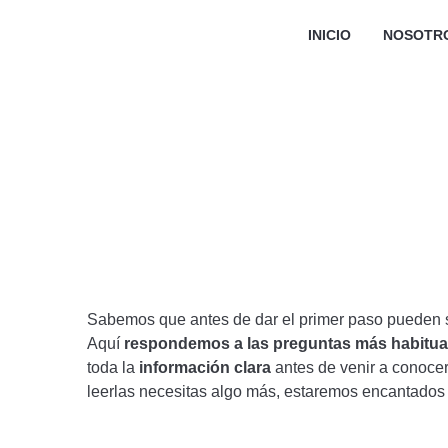
INICIO
NOSOTR
Sabemos que antes de dar el primer paso pueden 
Aquí
respondemos a las preguntas más habitua
toda la
información clara
antes de venir a conoce
leerlas necesitas algo más, estaremos encantados