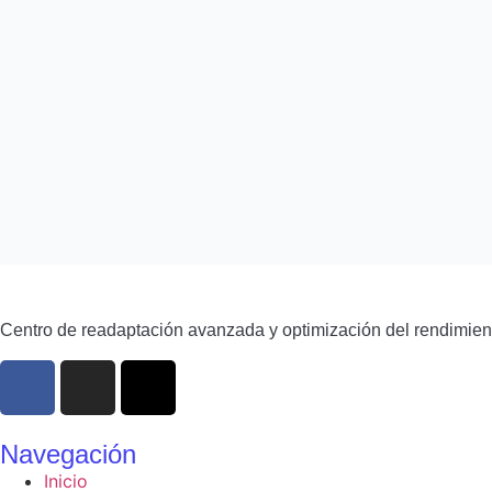
Centro de readaptación avanzada y optimización del rendimien
Navegación
Inicio