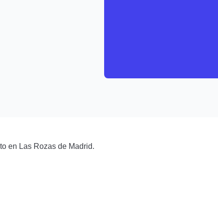
to en Las Rozas de Madrid.