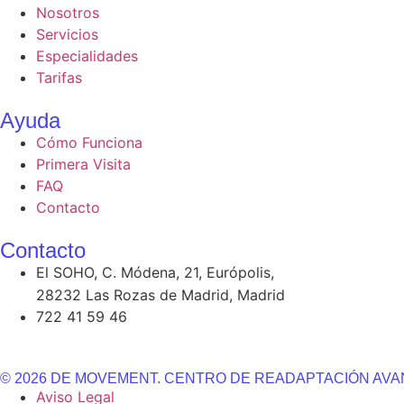
Nosotros
Servicios
Especialidades
Tarifas
Ayuda
Cómo Funciona
Primera Visita
FAQ
Contacto
Contacto
El SOHO, C. Módena, 21, Európolis,
28232 Las Rozas de Madrid, Madrid
722 41 59 46
© 2026 DE MOVEMENT. CENTRO DE READAPTACIÓN AVA
Aviso Legal