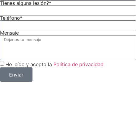
Tienes alguna lesión?*
Teléfono*
Mensaje
He leído y acepto la
Política de privacidad
Enviar