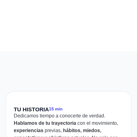
TU HISTORIA
15 min
Dedicamos tiempo a conocerte de verdad.
Hablamos de tu trayectoria
con el movimiento,
experiencias
previas,
hábitos, miedos,